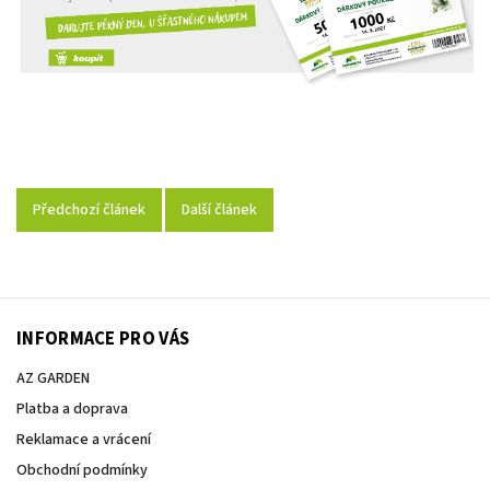
Předchozí článek
Další článek
INFORMACE PRO VÁS
AZ GARDEN
Platba a doprava
Reklamace a vrácení
Obchodní podmínky