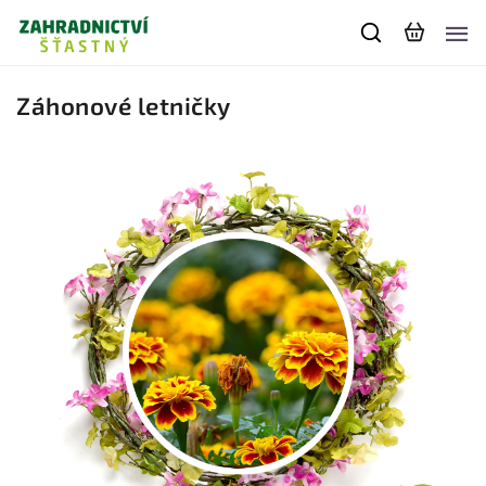
Záhonové letničky