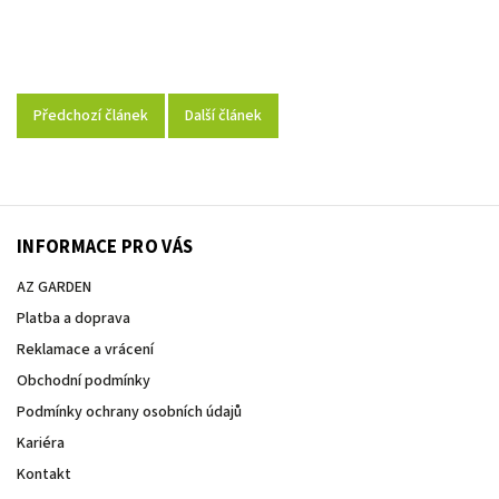
Předchozí článek
Další článek
INFORMACE PRO VÁS
AZ GARDEN
Platba a doprava
Reklamace a vrácení
Obchodní podmínky
Podmínky ochrany osobních údajů
Kariéra
Kontakt