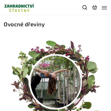
Ovocné dřeviny