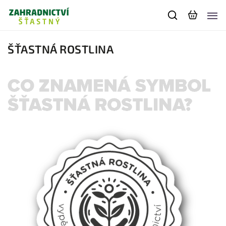
ŠŤASTNÁ ROSTLINA