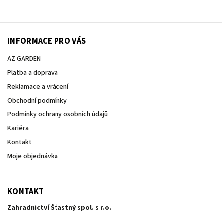
INFORMACE PRO VÁS
AZ GARDEN
Platba a doprava
Reklamace a vrácení
Obchodní podmínky
Podmínky ochrany osobních údajů
Kariéra
Kontakt
Moje objednávka
KONTAKT
Zahradnictví Šťastný spol. s r.o.