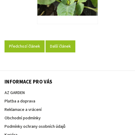
Předchozí článek
Další článek
INFORMACE PRO VÁS
AZ GARDEN
Platba a doprava
Reklamace a vrácení
Obchodní podmínky
Podmínky ochrany osobních údajů