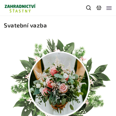
Svatební vazba