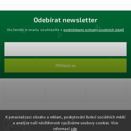
Odebírat newsletter
Vložením e-mailu souhlasíte s
podmínkami ochrany osobních údajů
Přihlásit se
K personalizaci obsahu a reklam, poskytování funkcí sociálních médií
a analýze naší návštěvnosti využíváme soubory cookies. Více
informací
zde
.