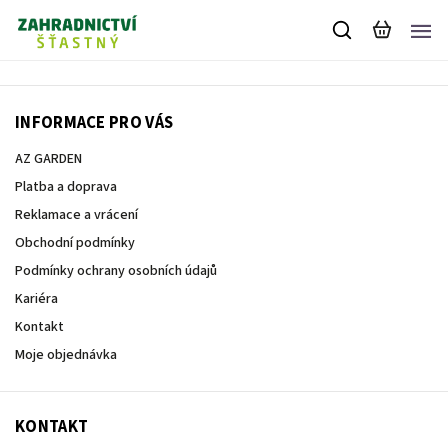
INFORMACE PRO VÁS
AZ GARDEN
Platba a doprava
Reklamace a vrácení
Obchodní podmínky
Podmínky ochrany osobních údajů
Kariéra
Kontakt
Moje objednávka
KONTAKT